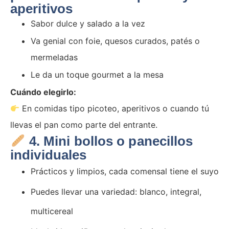
aperitivos
Sabor dulce y salado a la vez
Va genial con foie, quesos curados, patés o
mermeladas
Le da un toque gourmet a la mesa
Cuándo elegirlo:
En comidas tipo picoteo, aperitivos o cuando tú
llevas el pan como parte del entrante.
4. Mini bollos o panecillos
individuales
Prácticos y limpios, cada comensal tiene el suyo
Puedes llevar una variedad: blanco, integral,
multicereal