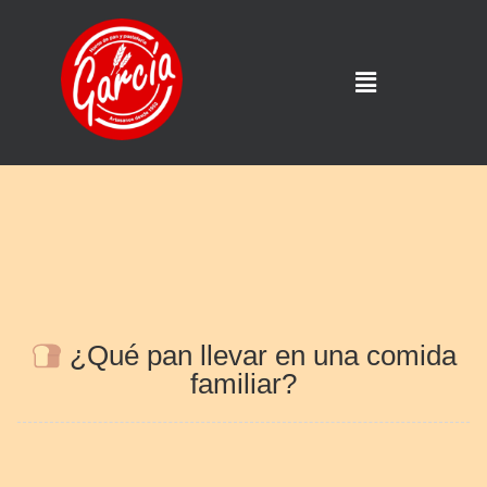
¿Qué pan llevar en una comida
familiar?