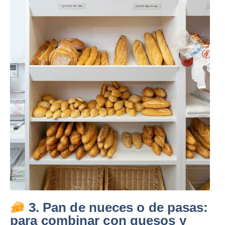
3. Pan de nueces o de pasas:
para combinar con quesos y