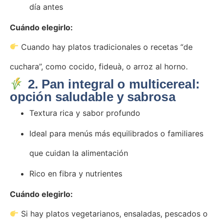
día antes
Cuándo elegirlo:
Cuando hay platos tradicionales o recetas “de
cuchara”, como cocido, fideuà, o arroz al horno.
2. Pan integral o multicereal:
opción saludable y sabrosa
Textura rica y sabor profundo
Ideal para menús más equilibrados o familiares
que cuidan la alimentación
Rico en fibra y nutrientes
Cuándo elegirlo:
Si hay platos vegetarianos, ensaladas, pescados o