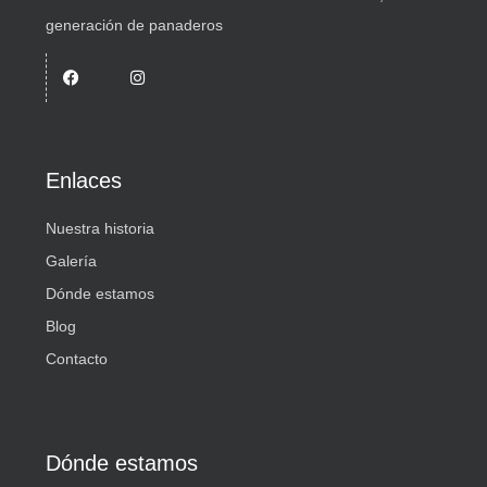
generación de panaderos
Enlaces
Nuestra historia
Galería
Dónde estamos
Blog
Contacto
Dónde estamos