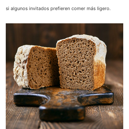
si algunos invitados prefieren comer más ligero.