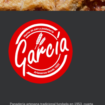
Panadería artesana tradicional fundada en 1953, cuarta