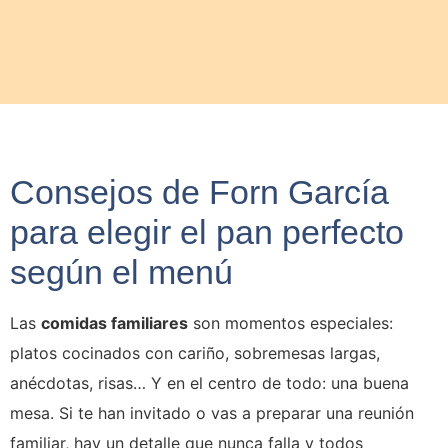
Consejos de Forn García
para elegir el pan perfecto
según el menú
Las
comidas familiares
son momentos especiales:
platos cocinados con cariño, sobremesas largas,
anécdotas, risas… Y en el centro de todo: una buena
mesa. Si te han invitado o vas a preparar una reunión
familiar, hay un detalle que nunca falla y todos