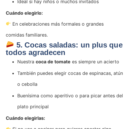
Ideal si hay niños o muchos invitados
Cuándo elegirlo:
En celebraciones más formales o grandes
comidas familiares.
5. Cocas saladas: un plus que
todos agradecen
Nuestra
coca de tomate
es siempre un acierto
También puedes elegir cocas de espinacas, atún
o cebolla
Buenísima como aperitivo o para picar antes del
plato principal
Cuándo elegirlas: