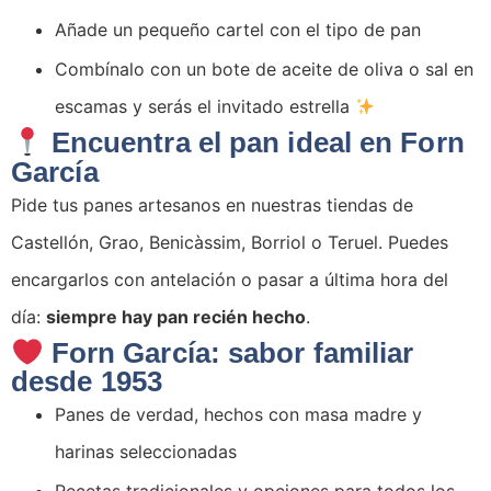
Añade un pequeño cartel con el tipo de pan
Combínalo con un bote de aceite de oliva o sal en
escamas y serás el invitado estrella
Encuentra el pan ideal en Forn
García
Pide tus panes artesanos en nuestras tiendas de
Castellón, Grao, Benicàssim, Borriol o Teruel. Puedes
encargarlos con antelación o pasar a última hora del
día:
siempre hay pan recién hecho
.
Forn García: sabor familiar
desde 1953
Panes de verdad, hechos con masa madre y
harinas seleccionadas