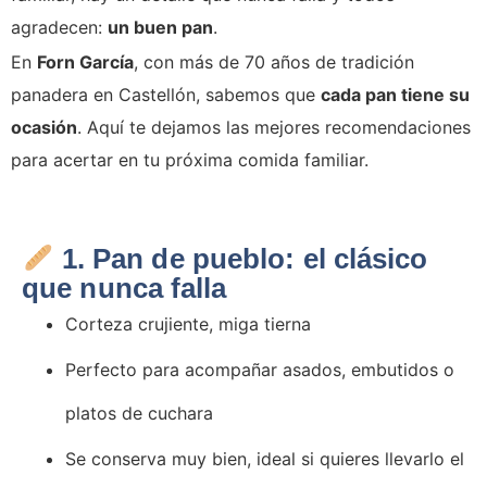
agradecen:
un buen pan
.
En
Forn García
, con más de 70 años de tradición
panadera en Castellón, sabemos que
cada pan tiene su
ocasión
. Aquí te dejamos las mejores recomendaciones
para acertar en tu próxima comida familiar.
1. Pan de pueblo: el clásico
que nunca falla
Corteza crujiente, miga tierna
Perfecto para acompañar asados, embutidos o
platos de cuchara
Se conserva muy bien, ideal si quieres llevarlo el