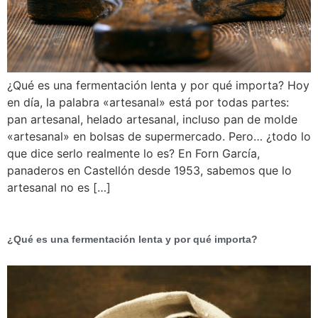
¿Qué es una fermentación lenta y por qué importa? Hoy
en día, la palabra «artesanal» está por todas partes:
pan artesanal, helado artesanal, incluso pan de molde
«artesanal» en bolsas de supermercado. Pero… ¿todo lo
que dice serlo realmente lo es? En Forn García,
panaderos en Castellón desde 1953, sabemos que lo
artesanal no es […]
¿Qué es una fermentación lenta y por qué importa?