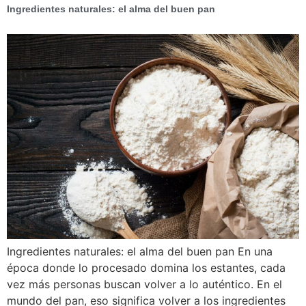
Ingredientes naturales: el alma del buen pan
Ingredientes naturales: el alma del buen pan En una
época donde lo procesado domina los estantes, cada
vez más personas buscan volver a lo auténtico. En el
mundo del pan, eso significa volver a los ingredientes