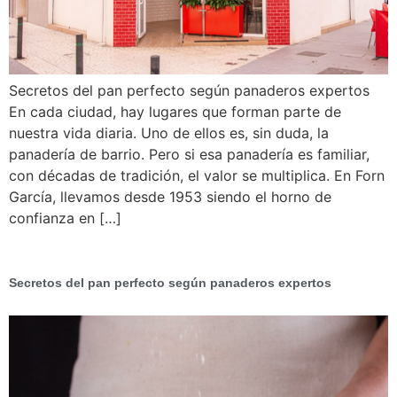
Secretos del pan perfecto según panaderos expertos
En cada ciudad, hay lugares que forman parte de
nuestra vida diaria. Uno de ellos es, sin duda, la
panadería de barrio. Pero si esa panadería es familiar,
con décadas de tradición, el valor se multiplica. En Forn
García, llevamos desde 1953 siendo el horno de
confianza en […]
Secretos del pan perfecto según panaderos expertos