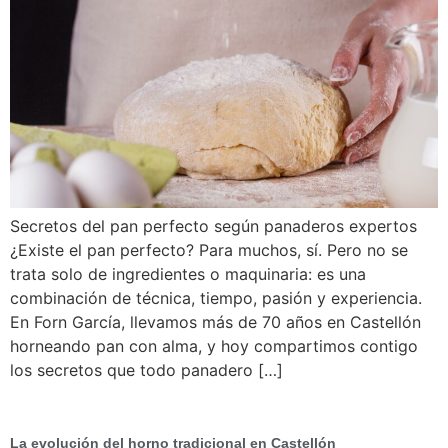
Secretos del pan perfecto según panaderos expertos
¿Existe el pan perfecto? Para muchos, sí. Pero no se
trata solo de ingredientes o maquinaria: es una
combinación de técnica, tiempo, pasión y experiencia.
En Forn García, llevamos más de 70 años en Castellón
horneando pan con alma, y hoy compartimos contigo
los secretos que todo panadero […]
La evolución del horno tradicional en Castellón