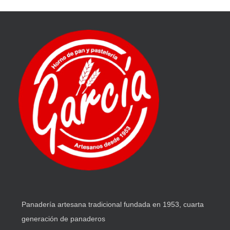
Panadería artesana tradicional fundada en 1953, cuarta
generación de panaderos