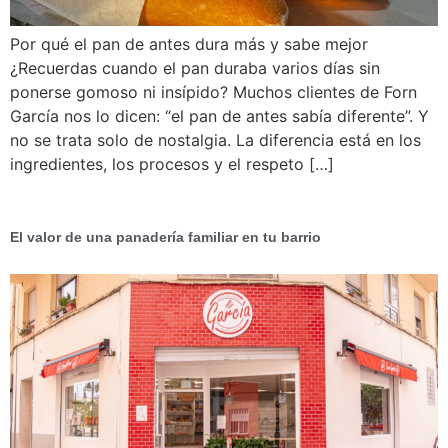
Por qué el pan de antes dura más y sabe mejor
¿Recuerdas cuando el pan duraba varios días sin
ponerse gomoso ni insípido? Muchos clientes de Forn
García nos lo dicen: “el pan de antes sabía diferente”. Y
no se trata solo de nostalgia. La diferencia está en los
ingredientes, los procesos y el respeto […]
El valor de una panadería familiar en tu barrio