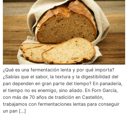
¿Qué es una fermentación lenta y por qué importa?
¿Sabías que el sabor, la textura y la digestibilidad del
pan dependen en gran parte del tiempo? En panadería,
el tiempo no es enemigo, sino aliado. En Forn García,
con más de 70 años de tradición en Castellón,
trabajamos con fermentaciones lentas para conseguir
un pan […]