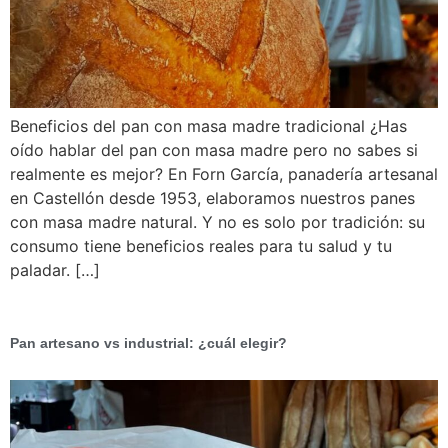
Beneficios del pan con masa madre tradicional ¿Has
oído hablar del pan con masa madre pero no sabes si
realmente es mejor? En Forn García, panadería artesanal
en Castellón desde 1953, elaboramos nuestros panes
con masa madre natural. Y no es solo por tradición: su
consumo tiene beneficios reales para tu salud y tu
paladar. […]
Pan artesano vs industrial: ¿cuál elegir?