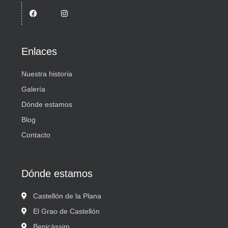
Enlaces
Nuestra historia
Galería
Dónde estamos
Blog
Contacto
Dónde estamos
Castellón de la Plana
El Grao de Castellón
Benicàssim