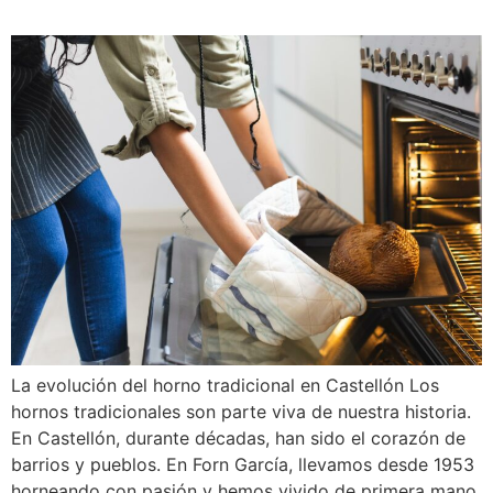
La evolución del horno tradicional en Castellón Los
hornos tradicionales son parte viva de nuestra historia.
En Castellón, durante décadas, han sido el corazón de
barrios y pueblos. En Forn García, llevamos desde 1953
horneando con pasión y hemos vivido de primera mano