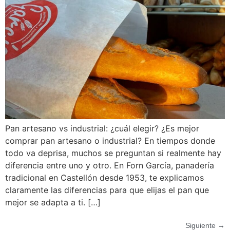
Pan artesano vs industrial: ¿cuál elegir? ¿Es mejor
comprar pan artesano o industrial? En tiempos donde
todo va deprisa, muchos se preguntan si realmente hay
diferencia entre uno y otro. En Forn García, panadería
tradicional en Castellón desde 1953, te explicamos
claramente las diferencias para que elijas el pan que
mejor se adapta a ti. […]
Siguiente
→