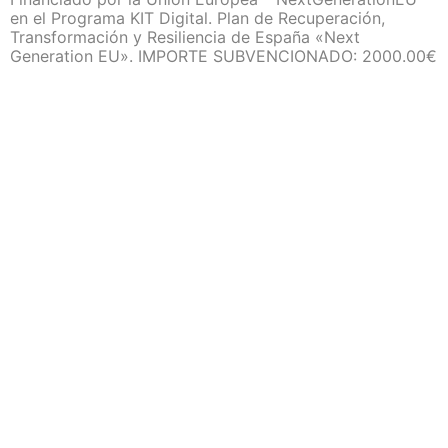
en el Programa KIT Digital. Plan de Recuperación,
Transformación y Resiliencia de España «Next
Generation EU». IMPORTE SUBVENCIONADO: 2000.00€