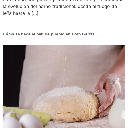
la evolución del horno tradicional: desde el fuego de
leña hasta la […]
Cómo se hace el pan de pueblo en Forn García