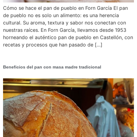
Cómo se hace el pan de pueblo en Forn García El pan
de pueblo no es solo un alimento: es una herencia
cultural. Su aroma, textura y sabor nos conectan con
nuestras raíces. En Forn García, llevamos desde 1953
horneando el auténtico pan de pueblo en Castellón, con
recetas y procesos que han pasado de […]
Beneficios del pan con masa madre tradicional