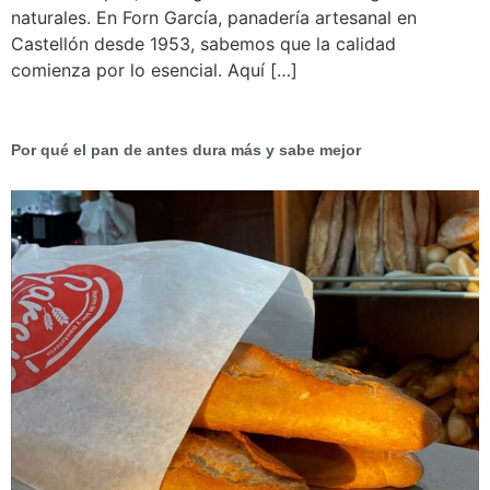
naturales. En Forn García, panadería artesanal en
Castellón desde 1953, sabemos que la calidad
comienza por lo esencial. Aquí […]
Por qué el pan de antes dura más y sabe mejor