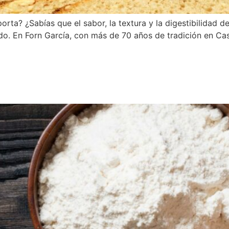
orta? ¿Sabías que el sabor, la textura y la digestibilidad 
ado. En Forn García, con más de 70 años de tradición en Ca