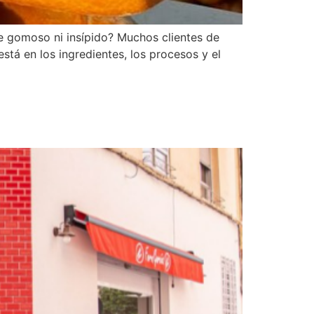
e gomoso ni insípido? Muchos clientes de
está en los ingredientes, los procesos y el