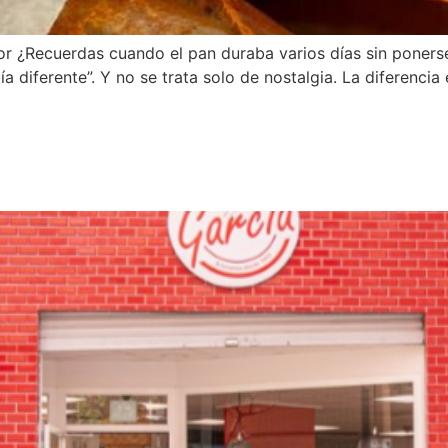
or ¿Recuerdas cuando el pan duraba varios días sin poners
a diferente”. Y no se trata solo de nostalgia. La diferencia 