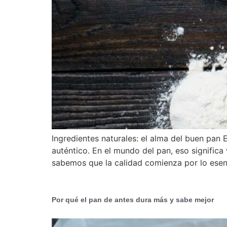
Ingredientes naturales: el alma del buen pa
auténtico. En el mundo del pan, eso significa
sabemos que la calidad comienza por lo esenc
Por qué el pan de antes dura más y sabe mejor