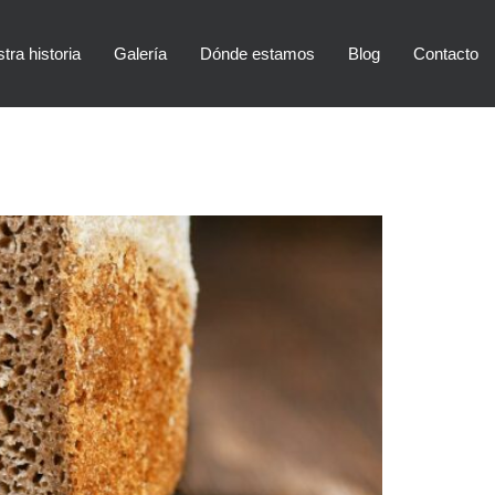
tra historia
Galería
Dónde estamos
Blog
Contacto