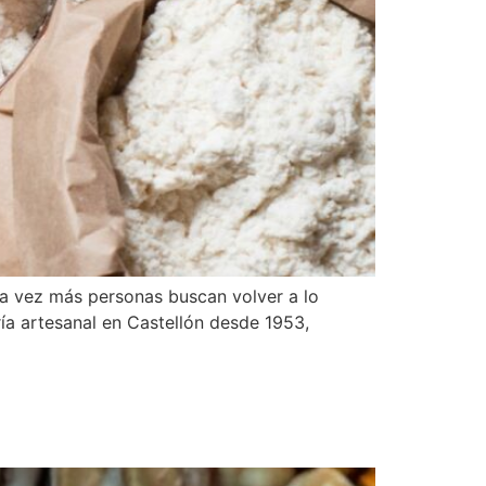
da vez más personas buscan volver a lo
ría artesanal en Castellón desde 1953,