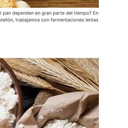
del pan dependen en gran parte del tiempo? En
stellón, trabajamos con fermentaciones lentas