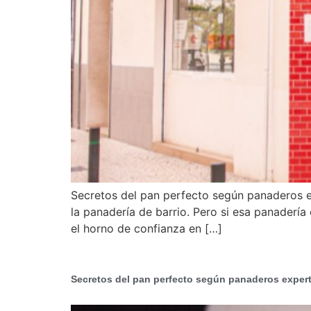
Secretos del pan perfecto según panaderos ex
la panadería de barrio. Pero si esa panadería 
el horno de confianza en […]
Secretos del pan perfecto según panaderos exper