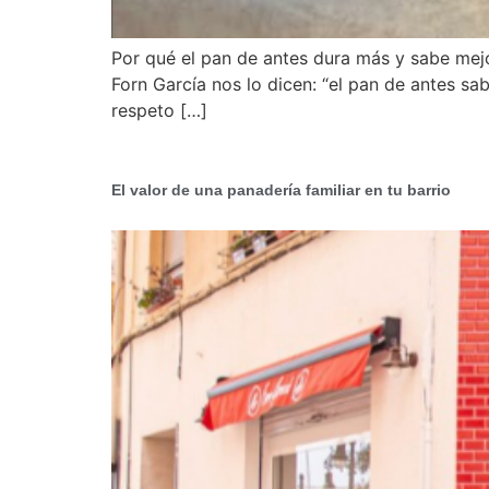
Por qué el pan de antes dura más y sabe mej
Forn García nos lo dicen: “el pan de antes sabí
respeto […]
El valor de una panadería familiar en tu barrio