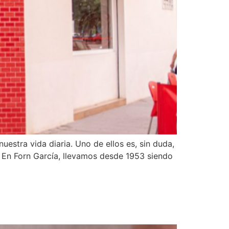
stra vida diaria. Uno de ellos es, sin duda,
ca. En Forn García, llevamos desde 1953 siendo