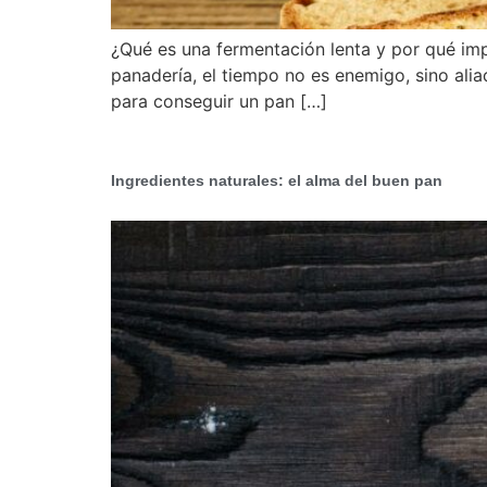
¿Qué es una fermentación lenta y por qué imp
panadería, el tiempo no es enemigo, sino ali
para conseguir un pan […]
Ingredientes naturales: el alma del buen pan