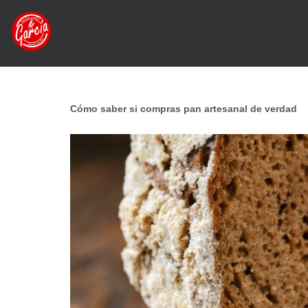
Cómo saber si compras pan artesanal de verdad