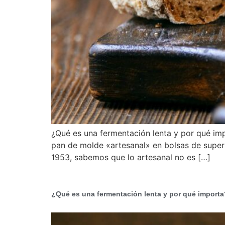
¿Qué es una fermentación lenta y por qué impo
pan de molde «artesanal» en bolsas de super
1953, sabemos que lo artesanal no es […]
¿Qué es una fermentación lenta y por qué importa