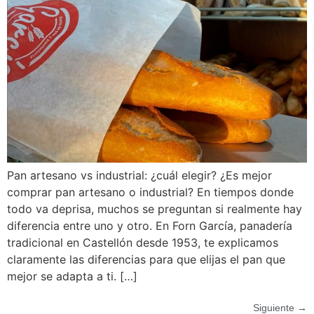
Pan artesano vs industrial: ¿cuál elegir? ¿Es mejor
comprar pan artesano o industrial? En tiempos donde
todo va deprisa, muchos se preguntan si realmente hay
diferencia entre uno y otro. En Forn García, panadería
tradicional en Castellón desde 1953, te explicamos
claramente las diferencias para que elijas el pan que
mejor se adapta a ti. […]
Siguiente
→