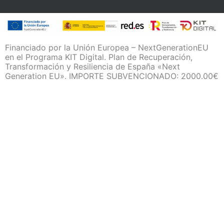
Financiado por la Unión Europea – NextGenerationEU
en el Programa KIT Digital. Plan de Recuperación,
Transformación y Resiliencia de España «Next
Generation EU». IMPORTE SUBVENCIONADO: 2000.00€