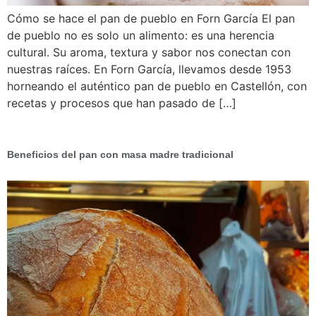
Cómo se hace el pan de pueblo en Forn García El pan
de pueblo no es solo un alimento: es una herencia
cultural. Su aroma, textura y sabor nos conectan con
nuestras raíces. En Forn García, llevamos desde 1953
horneando el auténtico pan de pueblo en Castellón, con
recetas y procesos que han pasado de […]
Beneficios del pan con masa madre tradicional