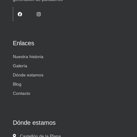
Enlaces
Nuestra historia
Galería
Dónde estamos
Blog
Contacto
Dónde estamos
Castellón de la Plana