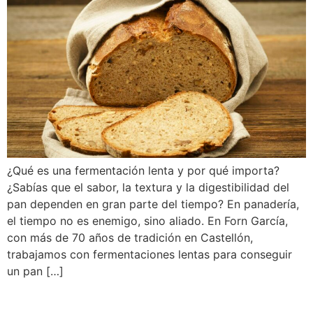
¿Qué es una fermentación lenta y por qué importa?
¿Sabías que el sabor, la textura y la digestibilidad del
pan dependen en gran parte del tiempo? En panadería,
el tiempo no es enemigo, sino aliado. En Forn García,
con más de 70 años de tradición en Castellón,
trabajamos con fermentaciones lentas para conseguir
un pan […]