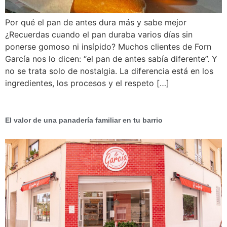
Por qué el pan de antes dura más y sabe mejor
¿Recuerdas cuando el pan duraba varios días sin
ponerse gomoso ni insípido? Muchos clientes de Forn
García nos lo dicen: “el pan de antes sabía diferente”. Y
no se trata solo de nostalgia. La diferencia está en los
ingredientes, los procesos y el respeto […]
El valor de una panadería familiar en tu barrio