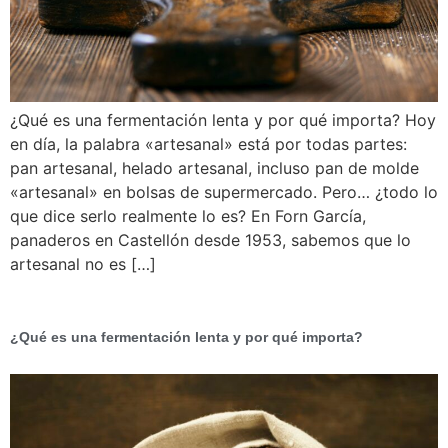
¿Qué es una fermentación lenta y por qué importa? Hoy
en día, la palabra «artesanal» está por todas partes:
pan artesanal, helado artesanal, incluso pan de molde
«artesanal» en bolsas de supermercado. Pero… ¿todo lo
que dice serlo realmente lo es? En Forn García,
panaderos en Castellón desde 1953, sabemos que lo
artesanal no es […]
¿Qué es una fermentación lenta y por qué importa?