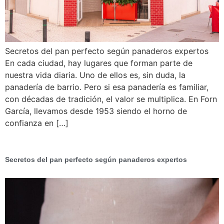
Secretos del pan perfecto según panaderos expertos
En cada ciudad, hay lugares que forman parte de
nuestra vida diaria. Uno de ellos es, sin duda, la
panadería de barrio. Pero si esa panadería es familiar,
con décadas de tradición, el valor se multiplica. En Forn
García, llevamos desde 1953 siendo el horno de
confianza en […]
Secretos del pan perfecto según panaderos expertos