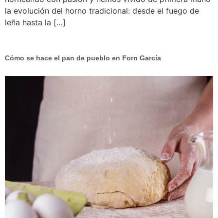
la evolución del horno tradicional: desde el fuego de
leña hasta la […]
Cómo se hace el pan de pueblo en Forn García