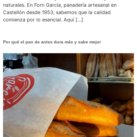
naturales. En Forn García, panadería artesanal en
Castellón desde 1953, sabemos que la calidad
comienza por lo esencial. Aquí […]
Por qué el pan de antes dura más y sabe mejor