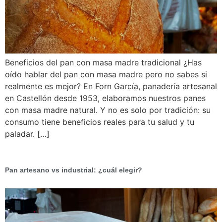
Beneficios del pan con masa madre tradicional ¿Has
oído hablar del pan con masa madre pero no sabes si
realmente es mejor? En Forn García, panadería artesanal
en Castellón desde 1953, elaboramos nuestros panes
con masa madre natural. Y no es solo por tradición: su
consumo tiene beneficios reales para tu salud y tu
paladar. […]
Pan artesano vs industrial: ¿cuál elegir?