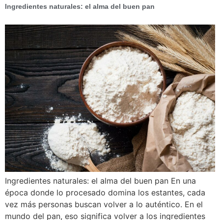
Ingredientes naturales: el alma del buen pan
Ingredientes naturales: el alma del buen pan En una
época donde lo procesado domina los estantes, cada
vez más personas buscan volver a lo auténtico. En el
mundo del pan, eso significa volver a los ingredientes