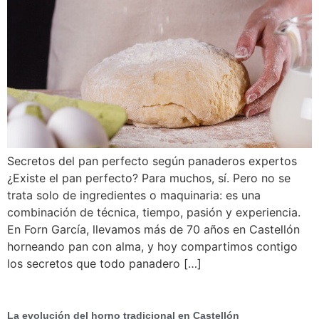
Secretos del pan perfecto según panaderos expertos
¿Existe el pan perfecto? Para muchos, sí. Pero no se
trata solo de ingredientes o maquinaria: es una
combinación de técnica, tiempo, pasión y experiencia.
En Forn García, llevamos más de 70 años en Castellón
horneando pan con alma, y hoy compartimos contigo
los secretos que todo panadero […]
La evolución del horno tradicional en Castellón