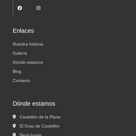
Enlaces
Nuestra historia
Galería
Dónde estamos
Blog
Contacto
Dónde estamos
Castellón de la Plana
El Grao de Castellón
Benicàssim