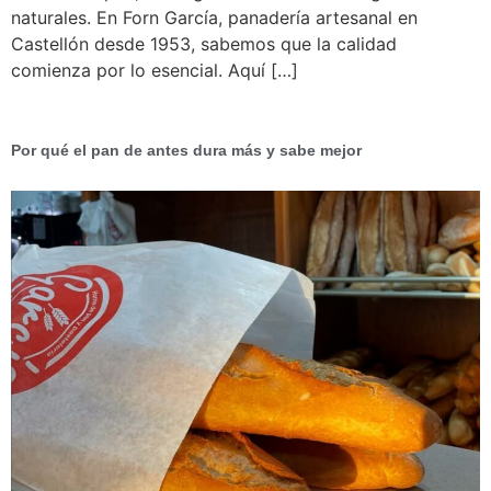
naturales. En Forn García, panadería artesanal en
Castellón desde 1953, sabemos que la calidad
comienza por lo esencial. Aquí […]
Por qué el pan de antes dura más y sabe mejor