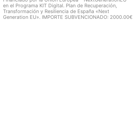
en el Programa KIT Digital. Plan de Recuperación,
Transformación y Resiliencia de España «Next
Generation EU». IMPORTE SUBVENCIONADO: 2000.00€