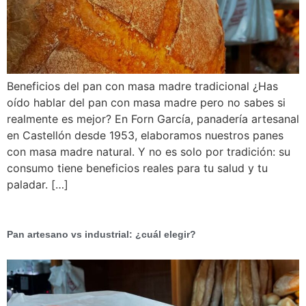
Beneficios del pan con masa madre tradicional ¿Has
oído hablar del pan con masa madre pero no sabes si
realmente es mejor? En Forn García, panadería artesanal
en Castellón desde 1953, elaboramos nuestros panes
con masa madre natural. Y no es solo por tradición: su
consumo tiene beneficios reales para tu salud y tu
paladar. […]
Pan artesano vs industrial: ¿cuál elegir?