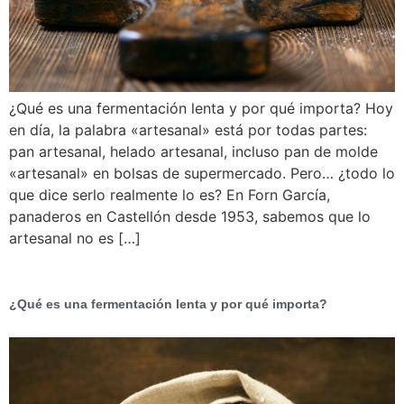
¿Qué es una fermentación lenta y por qué importa? Hoy
en día, la palabra «artesanal» está por todas partes:
pan artesanal, helado artesanal, incluso pan de molde
«artesanal» en bolsas de supermercado. Pero… ¿todo lo
que dice serlo realmente lo es? En Forn García,
panaderos en Castellón desde 1953, sabemos que lo
artesanal no es […]
¿Qué es una fermentación lenta y por qué importa?