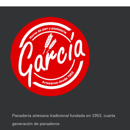
Panadería artesana tradicional fundada en 1953, cuarta
generación de panaderos