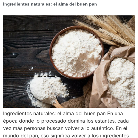
Ingredientes naturales: el alma del buen pan
Ingredientes naturales: el alma del buen pan En una
época donde lo procesado domina los estantes, cada
vez más personas buscan volver a lo auténtico. En el
mundo del pan, eso significa volver a los ingredientes