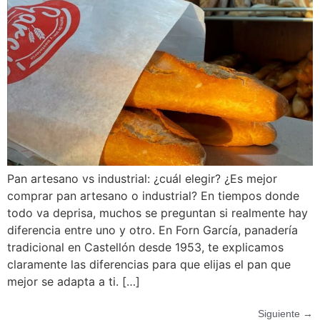
Pan artesano vs industrial: ¿cuál elegir? ¿Es mejor
comprar pan artesano o industrial? En tiempos donde
todo va deprisa, muchos se preguntan si realmente hay
diferencia entre uno y otro. En Forn García, panadería
tradicional en Castellón desde 1953, te explicamos
claramente las diferencias para que elijas el pan que
mejor se adapta a ti. […]
Siguiente
→