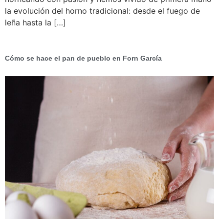
la evolución del horno tradicional: desde el fuego de
leña hasta la […]
Cómo se hace el pan de pueblo en Forn García