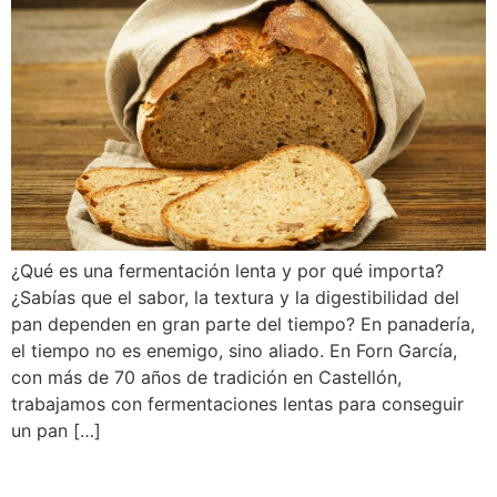
¿Qué es una fermentación lenta y por qué importa?
¿Sabías que el sabor, la textura y la digestibilidad del
pan dependen en gran parte del tiempo? En panadería,
el tiempo no es enemigo, sino aliado. En Forn García,
con más de 70 años de tradición en Castellón,
trabajamos con fermentaciones lentas para conseguir
un pan […]