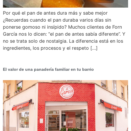
Por qué el pan de antes dura más y sabe mejor
¿Recuerdas cuando el pan duraba varios días sin
ponerse gomoso ni insípido? Muchos clientes de Forn
García nos lo dicen: “el pan de antes sabía diferente”. Y
no se trata solo de nostalgia. La diferencia está en los
ingredientes, los procesos y el respeto […]
El valor de una panadería familiar en tu barrio