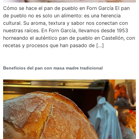
Cómo se hace el pan de pueblo en Forn García El pan
de pueblo no es solo un alimento: es una herencia
cultural. Su aroma, textura y sabor nos conectan con
nuestras raíces. En Forn García, llevamos desde 1953
horneando el auténtico pan de pueblo en Castellón, con
recetas y procesos que han pasado de […]
Beneficios del pan con masa madre tradicional