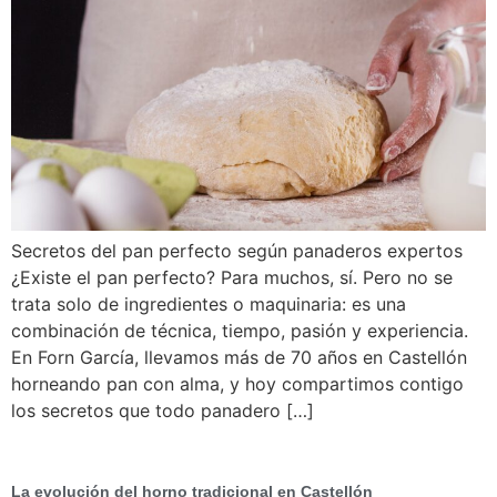
Secretos del pan perfecto según panaderos expertos
¿Existe el pan perfecto? Para muchos, sí. Pero no se
trata solo de ingredientes o maquinaria: es una
combinación de técnica, tiempo, pasión y experiencia.
En Forn García, llevamos más de 70 años en Castellón
horneando pan con alma, y hoy compartimos contigo
los secretos que todo panadero […]
La evolución del horno tradicional en Castellón