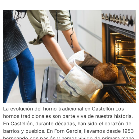
La evolución del horno tradicional en Castellón Los
hornos tradicionales son parte viva de nuestra historia.
En Castellón, durante décadas, han sido el corazón de
barrios y pueblos. En Forn García, llevamos desde 1953
horneando con pasión y hemos vivido de primera mano