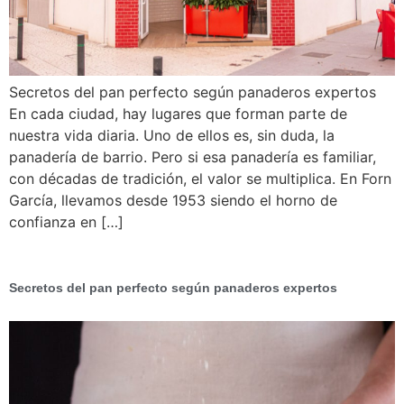
Secretos del pan perfecto según panaderos expertos
En cada ciudad, hay lugares que forman parte de
nuestra vida diaria. Uno de ellos es, sin duda, la
panadería de barrio. Pero si esa panadería es familiar,
con décadas de tradición, el valor se multiplica. En Forn
García, llevamos desde 1953 siendo el horno de
confianza en […]
Secretos del pan perfecto según panaderos expertos