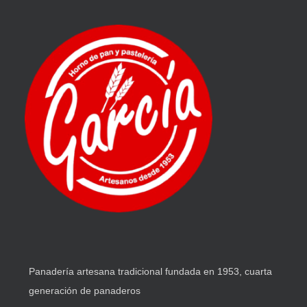
Panadería artesana tradicional fundada en 1953, cuarta
generación de panaderos