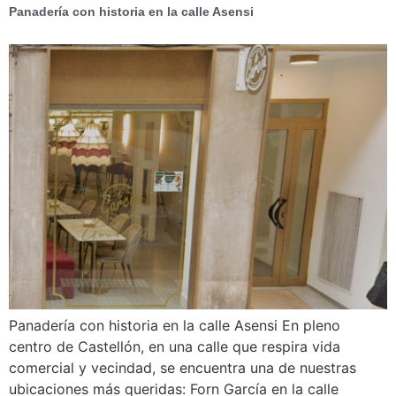
Panadería con historia en la calle Asensi
Panadería con historia en la calle Asensi En pleno
centro de Castellón, en una calle que respira vida
comercial y vecindad, se encuentra una de nuestras
ubicaciones más queridas: Forn García en la calle