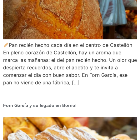
Pan recién hecho cada día en el centro de Castellón
En pleno corazón de Castellón, hay un aroma que
marca las mañanas: el del pan recién hecho. Un olor que
despierta recuerdos, abre el apetito y te invita a
comenzar el día con buen sabor. En Forn García, ese
pan no viene de una fábrica, […]
Forn García y su legado en Borriol