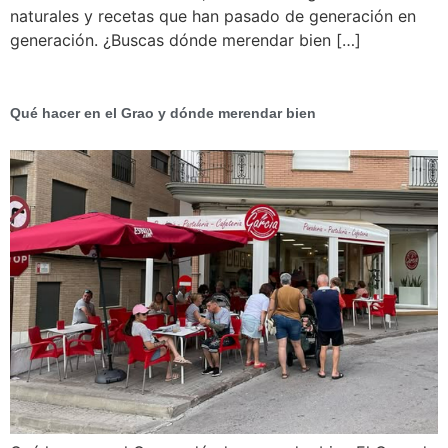
naturales y recetas que han pasado de generación en
generación. ¿Buscas dónde merendar bien […]
Qué hacer en el Grao y dónde merendar bien