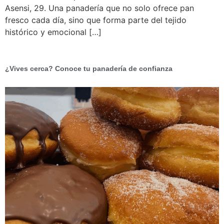
Asensi, 29. Una panadería que no solo ofrece pan
fresco cada día, sino que forma parte del tejido
histórico y emocional […]
¿Vives cerca? Conoce tu panadería de confianza