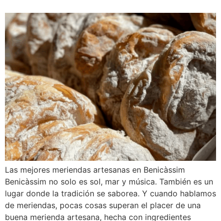
Las mejores meriendas artesanas en Benicàssim
Benicàssim no solo es sol, mar y música. También es un
lugar donde la tradición se saborea. Y cuando hablamos
de meriendas, pocas cosas superan el placer de una
buena merienda artesana, hecha con ingredientes