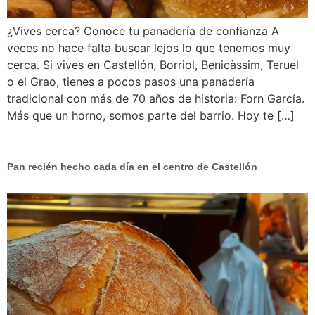
¿Vives cerca? Conoce tu panadería de confianza A
veces no hace falta buscar lejos lo que tenemos muy
cerca. Si vives en Castellón, Borriol, Benicàssim, Teruel
o el Grao, tienes a pocos pasos una panadería
tradicional con más de 70 años de historia: Forn García.
Más que un horno, somos parte del barrio. Hoy te […]
Pan recién hecho cada día en el centro de Castellón