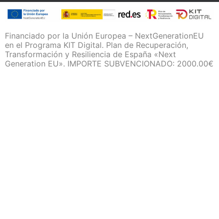
Financiado por la Unión Europea – NextGenerationEU
en el Programa KIT Digital. Plan de Recuperación,
Transformación y Resiliencia de España «Next
Generation EU». IMPORTE SUBVENCIONADO: 2000.00€