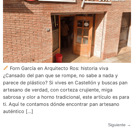
Forn García en Arquitecto Ros: historia viva
¿Cansado del pan que se rompe, no sabe a nada y
parece de plástico? Si vives en Castellón y buscas pan
artesano de verdad, con corteza crujiente, miga
sabrosa y olor a horno tradicional, este artículo es para
ti. Aquí te contamos dónde encontrar pan artesano
auténtico […]
Siguiente
→