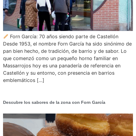
Forn García: 70 años siendo parte de Castellón
Desde 1953, el nombre Forn García ha sido sinónimo de
pan bien hecho, de tradición, de barrio y de sabor. Lo
que comenzó como un pequeño horno familiar en
Massarrojos hoy es una panadería de referencia en
Castellón y su entorno, con presencia en barrios
emblemáticos […]
Descubre los sabores de la zona con Forn García