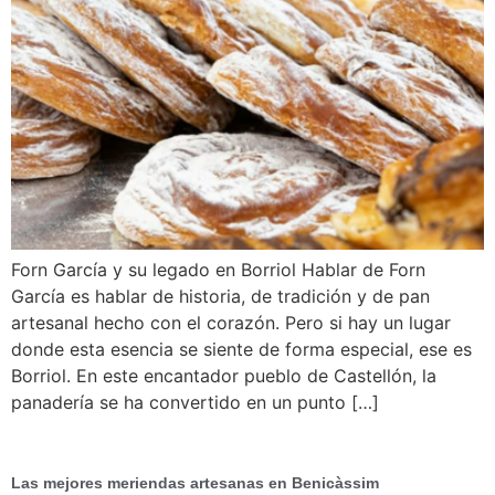
Forn García y su legado en Borriol Hablar de Forn
García es hablar de historia, de tradición y de pan
artesanal hecho con el corazón. Pero si hay un lugar
donde esta esencia se siente de forma especial, ese es
Borriol. En este encantador pueblo de Castellón, la
panadería se ha convertido en un punto […]
Las mejores meriendas artesanas en Benicàssim