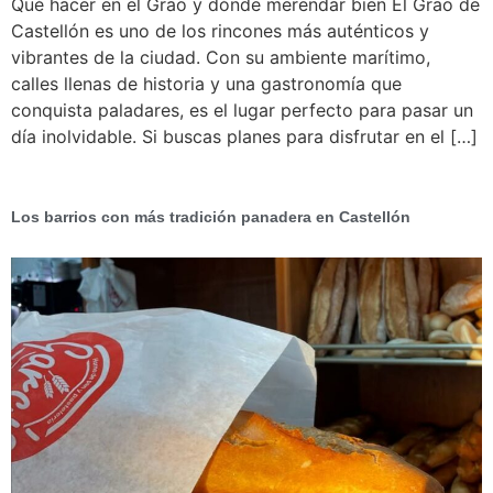
Qué hacer en el Grao y dónde merendar bien El Grao de
Castellón es uno de los rincones más auténticos y
vibrantes de la ciudad. Con su ambiente marítimo,
calles llenas de historia y una gastronomía que
conquista paladares, es el lugar perfecto para pasar un
día inolvidable. Si buscas planes para disfrutar en el […]
Los barrios con más tradición panadera en Castellón