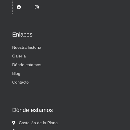
Enlaces
Nuestra historia
Galería
Dónde estamos
Blog
Contacto
Dónde estamos
Castellón de la Plana