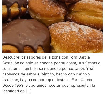
Descubre los sabores de la zona con Forn García
Castellón no solo se conoce por su costa, sus fiestas o
su historia. También se reconoce por su sabor. Y si
hablamos de sabor auténtico, hecho con cariño y
tradición, hay un nombre que destaca: Forn García.
Desde 1953, elaboramos recetas que representan la
identidad de […]