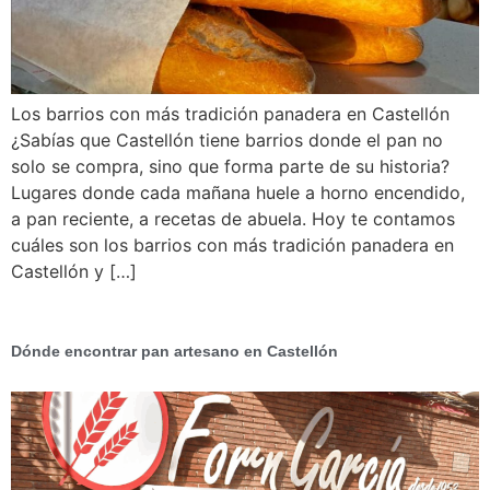
Los barrios con más tradición panadera en Castellón
¿Sabías que Castellón tiene barrios donde el pan no
solo se compra, sino que forma parte de su historia?
Lugares donde cada mañana huele a horno encendido,
a pan reciente, a recetas de abuela. Hoy te contamos
cuáles son los barrios con más tradición panadera en
Castellón y […]
Dónde encontrar pan artesano en Castellón