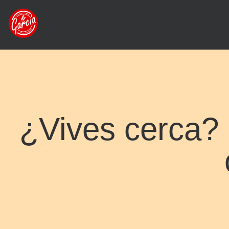
¿Vives cerca?