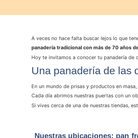
A veces no hace falta buscar lejos lo que ten
panadería tradicional con más de 70 años de
Hoy te invitamos a conocer tu panadería de
Una panadería de las d
En un mundo de prisas y productos en masa, 
Cada día abrimos nuestras puertas con un ob
Si vives cerca de una de nuestras tiendas, e
Nuestras ubicaciones: pan fr