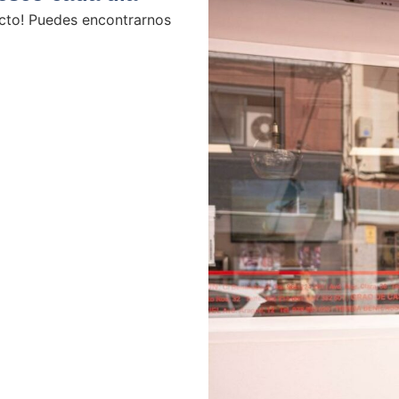
fecto! Puedes encontrarnos