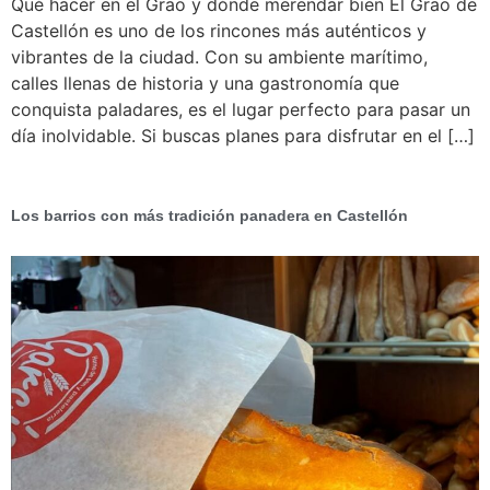
Qué hacer en el Grao y dónde merendar bien El Grao de
Castellón es uno de los rincones más auténticos y
vibrantes de la ciudad. Con su ambiente marítimo,
calles llenas de historia y una gastronomía que
conquista paladares, es el lugar perfecto para pasar un
día inolvidable. Si buscas planes para disfrutar en el […]
Los barrios con más tradición panadera en Castellón