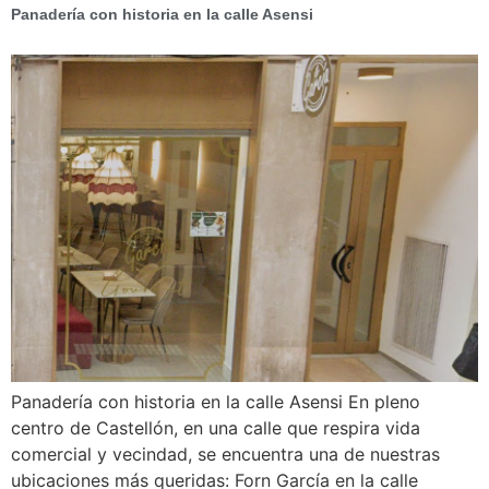
Panadería con historia en la calle Asensi
Panadería con historia en la calle Asensi En pleno
centro de Castellón, en una calle que respira vida
comercial y vecindad, se encuentra una de nuestras
ubicaciones más queridas: Forn García en la calle