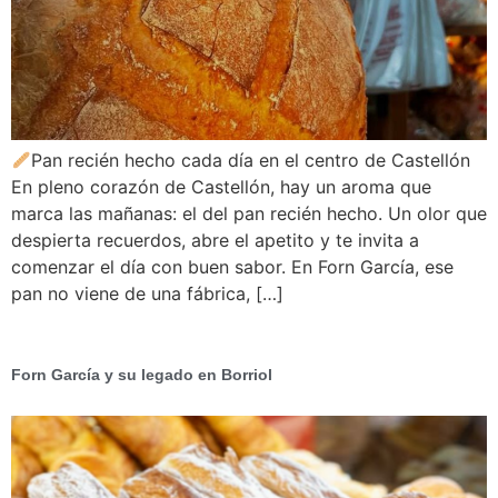
Pan recién hecho cada día en el centro de Castellón
En pleno corazón de Castellón, hay un aroma que
marca las mañanas: el del pan recién hecho. Un olor que
despierta recuerdos, abre el apetito y te invita a
comenzar el día con buen sabor. En Forn García, ese
pan no viene de una fábrica, […]
Forn García y su legado en Borriol