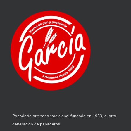
Panadería artesana tradicional fundada en 1953, cuarta
generación de panaderos