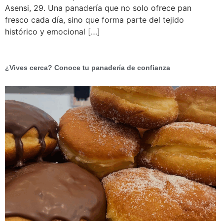
Asensi, 29. Una panadería que no solo ofrece pan
fresco cada día, sino que forma parte del tejido
histórico y emocional […]
¿Vives cerca? Conoce tu panadería de confianza