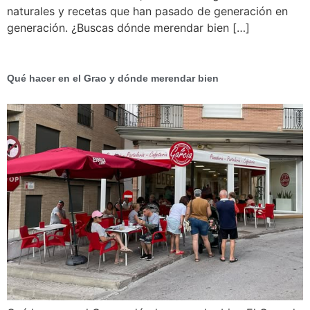
naturales y recetas que han pasado de generación en
generación. ¿Buscas dónde merendar bien […]
Qué hacer en el Grao y dónde merendar bien