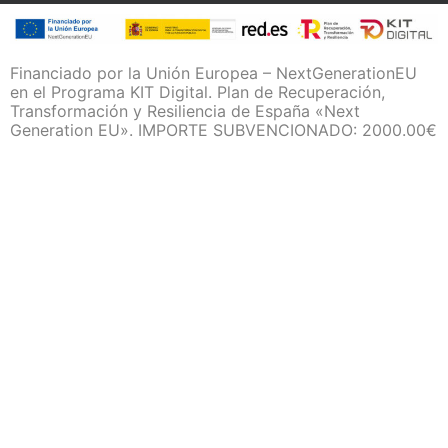
Financiado por la Unión Europea – NextGenerationEU
en el Programa KIT Digital. Plan de Recuperación,
Transformación y Resiliencia de España «Next
Generation EU». IMPORTE SUBVENCIONADO: 2000.00€