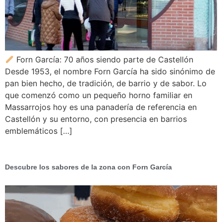
Forn García: 70 años siendo parte de Castellón
Desde 1953, el nombre Forn García ha sido sinónimo de
pan bien hecho, de tradición, de barrio y de sabor. Lo
que comenzó como un pequeño horno familiar en
Massarrojos hoy es una panadería de referencia en
Castellón y su entorno, con presencia en barrios
emblemáticos […]
Descubre los sabores de la zona con Forn García