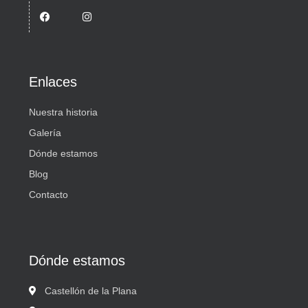
Enlaces
Nuestra historia
Galería
Dónde estamos
Blog
Contacto
Dónde estamos
Castellón de la Plana