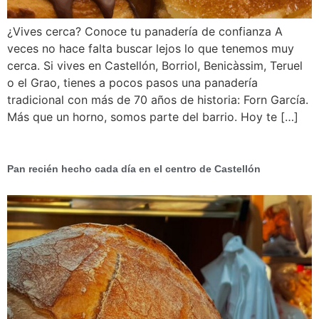
¿Vives cerca? Conoce tu panadería de confianza A
veces no hace falta buscar lejos lo que tenemos muy
cerca. Si vives en Castellón, Borriol, Benicàssim, Teruel
o el Grao, tienes a pocos pasos una panadería
tradicional con más de 70 años de historia: Forn García.
Más que un horno, somos parte del barrio. Hoy te […]
Pan recién hecho cada día en el centro de Castellón