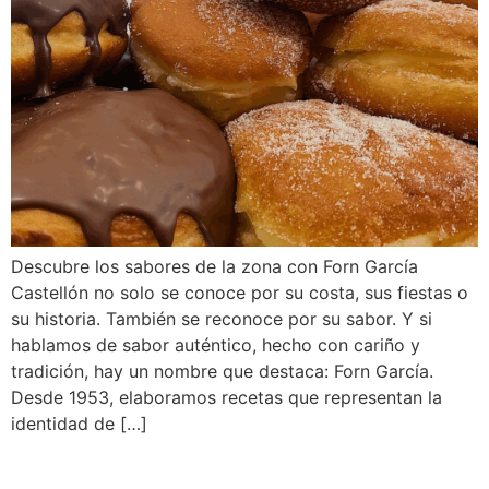
Descubre los sabores de la zona con Forn García
Castellón no solo se conoce por su costa, sus fiestas o
su historia. También se reconoce por su sabor. Y si
hablamos de sabor auténtico, hecho con cariño y
tradición, hay un nombre que destaca: Forn García.
Desde 1953, elaboramos recetas que representan la
identidad de […]