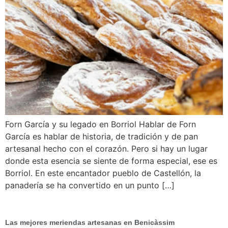
Forn García y su legado en Borriol Hablar de Forn
García es hablar de historia, de tradición y de pan
artesanal hecho con el corazón. Pero si hay un lugar
donde esta esencia se siente de forma especial, ese es
Borriol. En este encantador pueblo de Castellón, la
panadería se ha convertido en un punto […]
Las mejores meriendas artesanas en Benicàssim