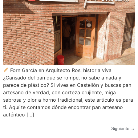
Forn García en Arquitecto Ros: historia viva
¿Cansado del pan que se rompe, no sabe a nada y
parece de plástico? Si vives en Castellón y buscas pan
artesano de verdad, con corteza crujiente, miga
sabrosa y olor a horno tradicional, este artículo es para
ti. Aquí te contamos dónde encontrar pan artesano
auténtico […]
Siguiente
→