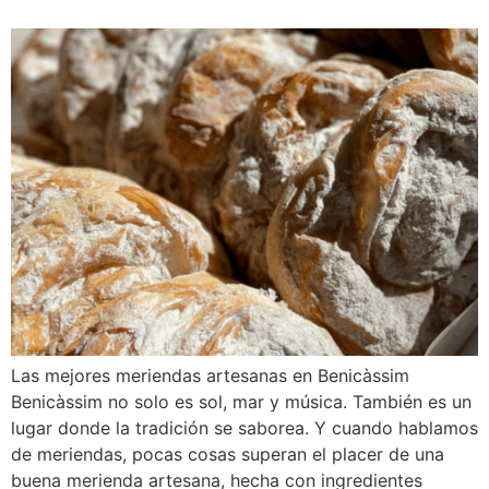
Las mejores meriendas artesanas en Benicàssim
Benicàssim no solo es sol, mar y música. También es un
lugar donde la tradición se saborea. Y cuando hablamos
de meriendas, pocas cosas superan el placer de una
buena merienda artesana, hecha con ingredientes