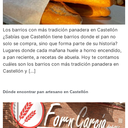
Los barrios con más tradición panadera en Castellón
¿Sabías que Castellón tiene barrios donde el pan no
solo se compra, sino que forma parte de su historia?
Lugares donde cada mañana huele a horno encendido,
a pan reciente, a recetas de abuela. Hoy te contamos
cuáles son los barrios con más tradición panadera en
Castellón y […]
Dónde encontrar pan artesano en Castellón