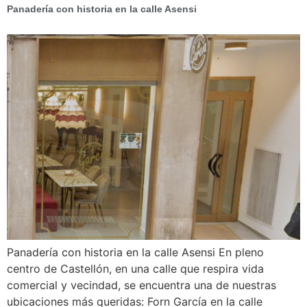
Panadería con historia en la calle Asensi
Panadería con historia en la calle Asensi En pleno
centro de Castellón, en una calle que respira vida
comercial y vecindad, se encuentra una de nuestras
ubicaciones más queridas: Forn García en la calle