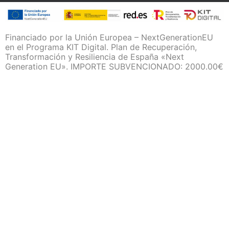
Financiado por la Unión Europea – NextGenerationEU
en el Programa KIT Digital. Plan de Recuperación,
Transformación y Resiliencia de España «Next
Generation EU». IMPORTE SUBVENCIONADO: 2000.00€