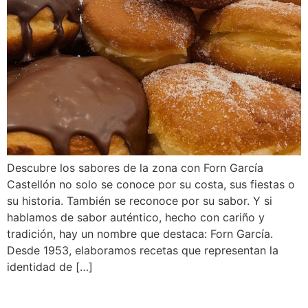
Descubre los sabores de la zona con Forn García
Castellón no solo se conoce por su costa, sus fiestas o
su historia. También se reconoce por su sabor. Y si
hablamos de sabor auténtico, hecho con cariño y
tradición, hay un nombre que destaca: Forn García.
Desde 1953, elaboramos recetas que representan la
identidad de […]