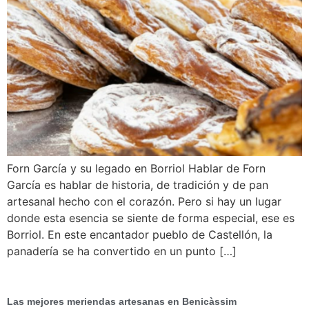
Forn García y su legado en Borriol Hablar de Forn
García es hablar de historia, de tradición y de pan
artesanal hecho con el corazón. Pero si hay un lugar
donde esta esencia se siente de forma especial, ese es
Borriol. En este encantador pueblo de Castellón, la
panadería se ha convertido en un punto […]
Las mejores meriendas artesanas en Benicàssim