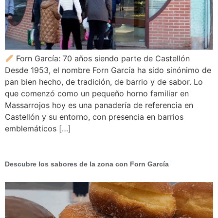
Forn García: 70 años siendo parte de Castellón
Desde 1953, el nombre Forn García ha sido sinónimo de
pan bien hecho, de tradición, de barrio y de sabor. Lo
que comenzó como un pequeño horno familiar en
Massarrojos hoy es una panadería de referencia en
Castellón y su entorno, con presencia en barrios
emblemáticos […]
Descubre los sabores de la zona con Forn García