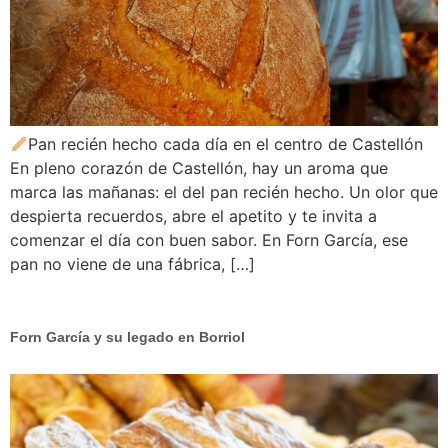
Pan recién hecho cada día en el centro de Castellón
En pleno corazón de Castellón, hay un aroma que
marca las mañanas: el del pan recién hecho. Un olor que
despierta recuerdos, abre el apetito y te invita a
comenzar el día con buen sabor. En Forn García, ese
pan no viene de una fábrica, […]
Forn García y su legado en Borriol