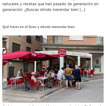
naturales y recetas que han pasado de generación en
generación. ¿Buscas dónde merendar bien […]
Qué hacer en el Grao y dónde merendar bien