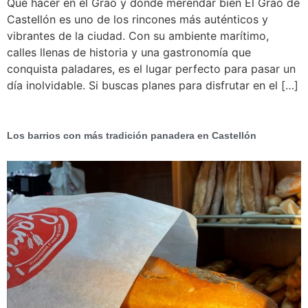
Qué hacer en el Grao y dónde merendar bien El Grao de
Castellón es uno de los rincones más auténticos y
vibrantes de la ciudad. Con su ambiente marítimo,
calles llenas de historia y una gastronomía que
conquista paladares, es el lugar perfecto para pasar un
día inolvidable. Si buscas planes para disfrutar en el […]
Los barrios con más tradición panadera en Castellón