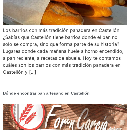
Los barrios con más tradición panadera en Castellón
¿Sabías que Castellón tiene barrios donde el pan no
solo se compra, sino que forma parte de su historia?
Lugares donde cada mañana huele a horno encendido,
a pan reciente, a recetas de abuela. Hoy te contamos
cuáles son los barrios con más tradición panadera en
Castellón y […]
Dónde encontrar pan artesano en Castellón