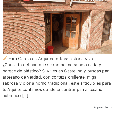
Forn García en Arquitecto Ros: historia viva
¿Cansado del pan que se rompe, no sabe a nada y
parece de plástico? Si vives en Castellón y buscas pan
artesano de verdad, con corteza crujiente, miga
sabrosa y olor a horno tradicional, este artículo es para
ti. Aquí te contamos dónde encontrar pan artesano
auténtico […]
Siguiente
→