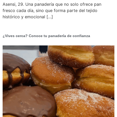
Asensi, 29. Una panadería que no solo ofrece pan
fresco cada día, sino que forma parte del tejido
histórico y emocional […]
¿Vives cerca? Conoce tu panadería de confianza