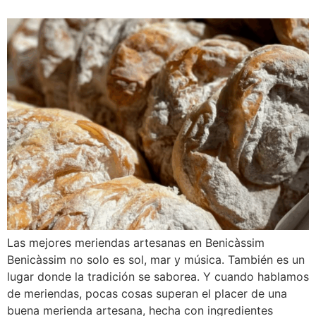
Las mejores meriendas artesanas en Benicàssim
Benicàssim no solo es sol, mar y música. También es un
lugar donde la tradición se saborea. Y cuando hablamos
de meriendas, pocas cosas superan el placer de una
buena merienda artesana, hecha con ingredientes