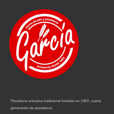
Panadería artesana tradicional fundada en 1953, cuarta
generación de panaderos