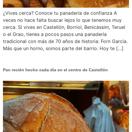
¿Vives cerca? Conoce tu panadería de confianza A
veces no hace falta buscar lejos lo que tenemos muy
cerca. Si vives en Castellón, Borriol, Benicàssim, Teruel
o el Grao, tienes a pocos pasos una panadería
tradicional con más de 70 años de historia: Forn García.
Más que un horno, somos parte del barrio. Hoy te […]
Pan recién hecho cada día en el centro de Castellón