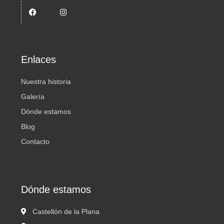
Enlaces
Nuestra historia
Galería
Dónde estamos
Blog
Contacto
Dónde estamos
Castellón de la Plana