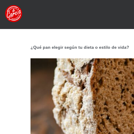
¿Qué pan elegir según tu dieta o estilo de vida?