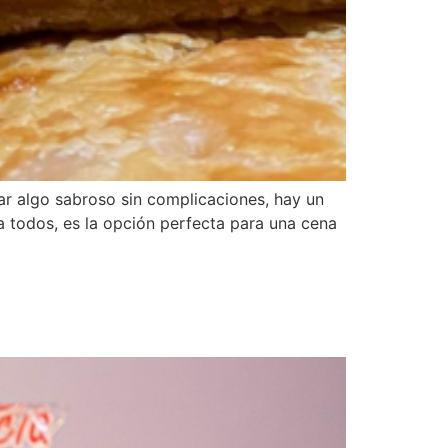
r algo sabroso sin complicaciones, hay un
a todos, es la opción perfecta para una cena