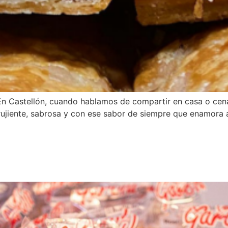
En Castellón, cuando hablamos de compartir en casa o cena
Crujiente, sabrosa y con ese sabor de siempre que enamora 