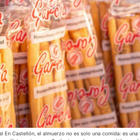
al En Castellón, el almuerzo no es solo una comida: es una t