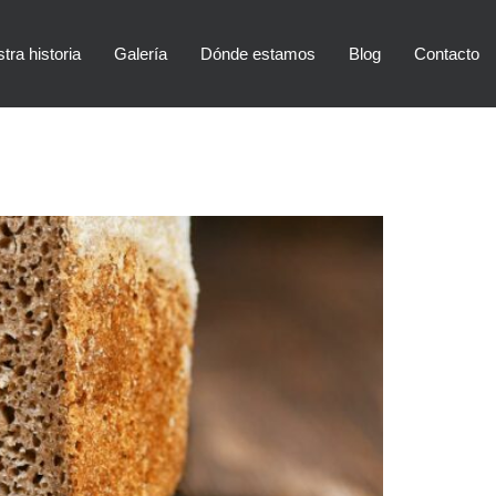
tra historia
Galería
Dónde estamos
Blog
Contacto