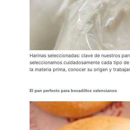
Harinas seleccionadas: clave de nuestros pa
seleccionamos cuidadosamente cada tipo de ha
la materia prima, conocer su origen y trabaja
El pan perfecto para bocadillos valencianos