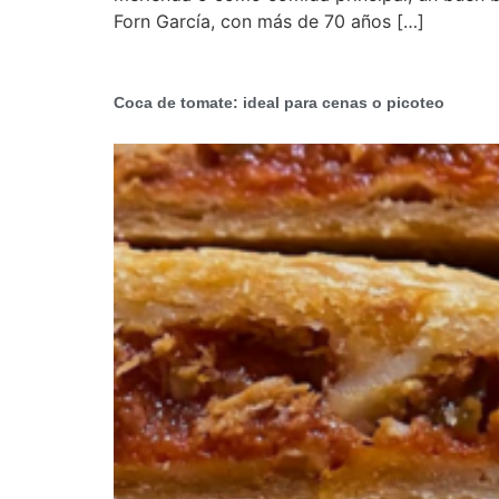
Forn García, con más de 70 años […]
Coca de tomate: ideal para cenas o picoteo