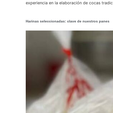
experiencia en la elaboración de cocas tradic
Harinas seleccionadas: clave de nuestros panes