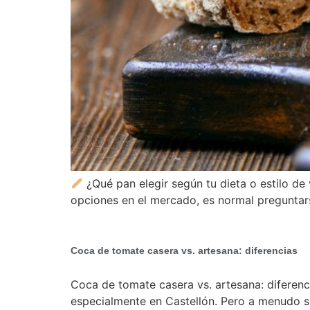
¿Qué pan elegir según tu dieta o estilo de
opciones en el mercado, es normal preguntars
Coca de tomate casera vs. artesana: diferencias
Coca de tomate casera vs. artesana: diferen
especialmente en Castellón. Pero a menudo s