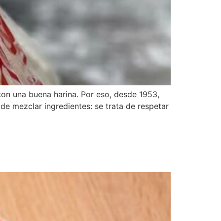
on una buena harina. Por eso, desde 1953,
e mezclar ingredientes: se trata de respetar