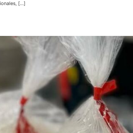
ionales, […]