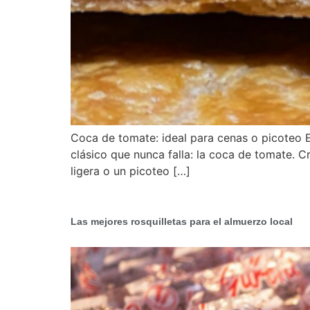
Coca de tomate: ideal para cenas o picoteo 
clásico que nunca falla: la coca de tomate. 
ligera o un picoteo […]
Las mejores rosquilletas para el almuerzo local