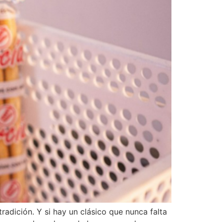
radición. Y si hay un clásico que nunca falta