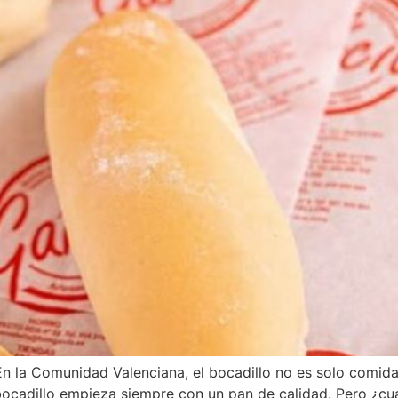
n la Comunidad Valenciana, el bocadillo no es solo comida: 
ocadillo empieza siempre con un pan de calidad. Pero ¿cuá