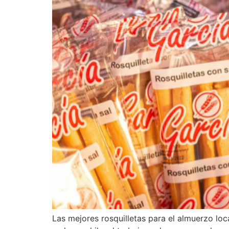
Las mejores rosquilletas para el almuerzo loc