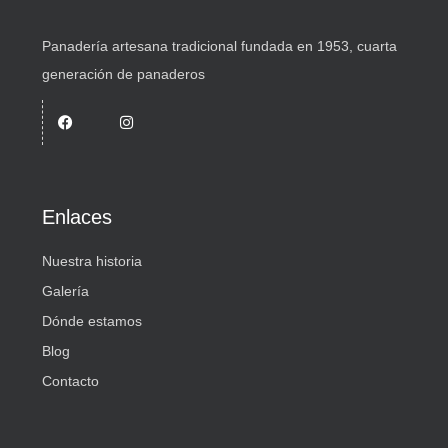
Panadería artesana tradicional fundada en 1953, cuarta
generación de panaderos
Enlaces
Nuestra historia
Galería
Dónde estamos
Blog
Contacto