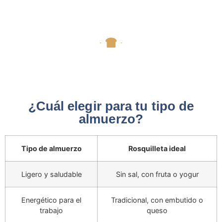
¿Cuál elegir para tu tipo de
almuerzo?
Tipo de almuerzo
Rosquilleta ideal
Ligero y saludable
Sin sal, con fruta o yogur
Energético para el
Tradicional, con embutido o
trabajo
queso