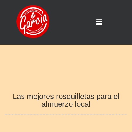
Las mejores rosquilletas para el
almuerzo local