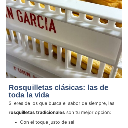
Rosquilletas clásicas: las de
toda la vida
Si eres de los que busca el sabor de siempre, las
rosquilletas tradicionales
son tu mejor opción:
Con el toque justo de sal