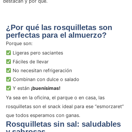
destacan y por qué.
¿Por qué las rosquilletas son
perfectas para el almuerzo?
Porque son:
Ligeras pero saciantes
Fáciles de llevar
No necesitan refrigeración
Combinan con dulce o salado
Y están
¡buenísimas!
Ya sea en la oficina, el parque o en casa, las
rosquilletas son el snack ideal para ese “esmorzaret”
que todos esperamos con ganas.
Rosquilletas sin sal: saludables
y sabrosas