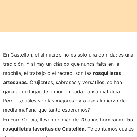
En Castellón, el almuerzo no es solo una comida: es una
tradición. Y si hay un clásico que nunca falta en la
mochila, el trabajo o el recreo, son las
rosquilletas
artesanas
. Crujientes, sabrosas y versátiles, se han
ganado un lugar de honor en cada pausa matutina.
Pero… ¿cuáles son las mejores para ese almuerzo de
media mañana que tanto esperamos?
En Forn García, llevamos más de 70 años horneando
las
rosquilletas favoritas de Castellón
. Te contamos cuáles