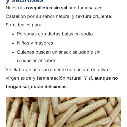
Nuestras
rosquilletas sin sal
son famosas en
Castellón por su sabor natural y textura crujiente.
Son ideales para:
Personas con dietas bajas en sodio
Niños y mayores
Quienes buscan un snack saludable sin
renunciar al sabor
Se elaboran artesanalmente con aceite de oliva
virgen extra y fermentación natural. Y sí,
aunque no
tengan sal, están deliciosas
.