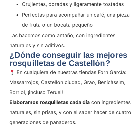
Crujientes, doradas y ligeramente tostadas
Perfectas para acompañar un café, una pieza
de fruta o un bocata pequeño
Las hacemos como antaño, con ingredientes
naturales y sin aditivos.
¿Dónde conseguir las mejores
rosquilletas de Castellón?
En cualquiera de nuestras tiendas Forn García:
Massarrojos, Castellón ciudad, Grao, Benicàssim,
Borriol, ¡incluso Teruel!
Elaboramos rosquilletas cada día
con ingredientes
naturales, sin prisas, y con el saber hacer de cuatro
generaciones de panaderos.