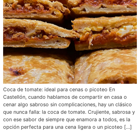
Coca de tomate: ideal para cenas o picoteo En
Castellón, cuando hablamos de compartir en casa o
cenar algo sabroso sin complicaciones, hay un clásico
que nunca falla: la coca de tomate. Crujiente, sabrosa y
con ese sabor de siempre que enamora a todos, es la
opción perfecta para una cena ligera o un picoteo […]