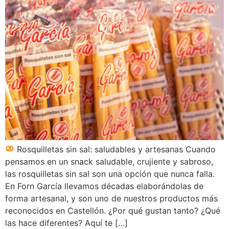
Rosquilletas sin sal: saludables y artesanas Cuando
pensamos en un snack saludable, crujiente y sabroso,
las rosquilletas sin sal son una opción que nunca falla.
En Forn García llevamos décadas elaborándolas de
forma artesanal, y son uno de nuestros productos más
reconocidos en Castellón. ¿Por qué gustan tanto? ¿Qué
las hace diferentes? Aquí te […]