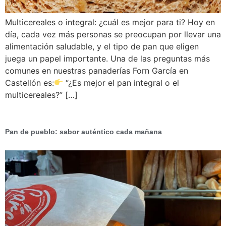
Multicereales o integral: ¿cuál es mejor para ti? Hoy en
día, cada vez más personas se preocupan por llevar una
alimentación saludable, y el tipo de pan que eligen
juega un papel importante. Una de las preguntas más
comunes en nuestras panaderías Forn García en
Castellón es:
“¿Es mejor el pan integral o el
multicereales?” […]
Pan de pueblo: sabor auténtico cada mañana