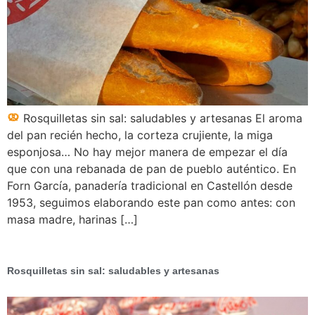
Rosquilletas sin sal: saludables y artesanas El aroma
del pan recién hecho, la corteza crujiente, la miga
esponjosa… No hay mejor manera de empezar el día
que con una rebanada de pan de pueblo auténtico. En
Forn García, panadería tradicional en Castellón desde
1953, seguimos elaborando este pan como antes: con
masa madre, harinas […]
Rosquilletas sin sal: saludables y artesanas