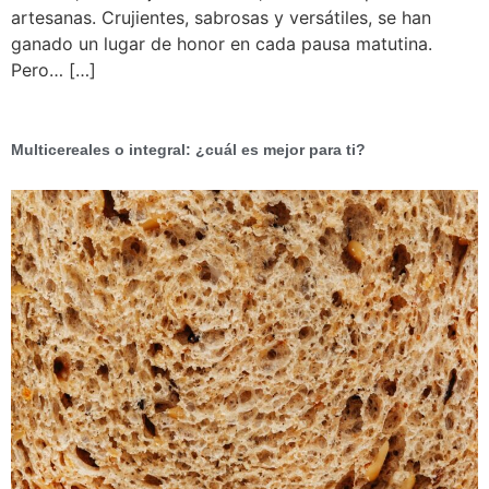
artesanas. Crujientes, sabrosas y versátiles, se han
ganado un lugar de honor en cada pausa matutina.
Pero… […]
Multicereales o integral: ¿cuál es mejor para ti?