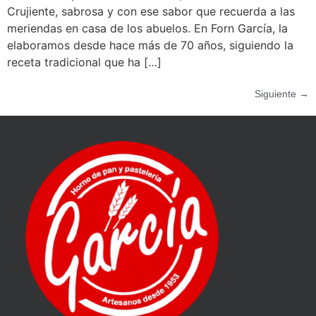
Crujiente, sabrosa y con ese sabor que recuerda a las
meriendas en casa de los abuelos. En Forn García, la
elaboramos desde hace más de 70 años, siguiendo la
receta tradicional que ha […]
Siguiente
→