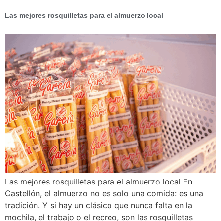
Las mejores rosquilletas para el almuerzo local
Las mejores rosquilletas para el almuerzo local En
Castellón, el almuerzo no es solo una comida: es una
tradición. Y si hay un clásico que nunca falta en la
mochila, el trabajo o el recreo, son las rosquilletas