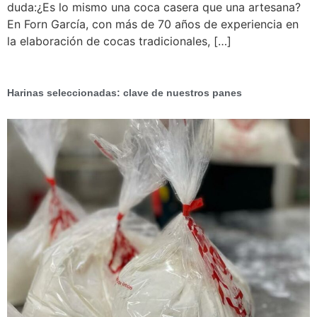
duda:¿Es lo mismo una coca casera que una artesana?
En Forn García, con más de 70 años de experiencia en
la elaboración de cocas tradicionales, […]
Harinas seleccionadas: clave de nuestros panes