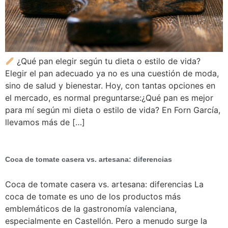
¿Qué pan elegir según tu dieta o estilo de vida?
Elegir el pan adecuado ya no es una cuestión de moda,
sino de salud y bienestar. Hoy, con tantas opciones en
el mercado, es normal preguntarse:¿Qué pan es mejor
para mí según mi dieta o estilo de vida? En Forn García,
llevamos más de […]
Coca de tomate casera vs. artesana: diferencias
Coca de tomate casera vs. artesana: diferencias La
coca de tomate es uno de los productos más
emblemáticos de la gastronomía valenciana,
especialmente en Castellón. Pero a menudo surge la