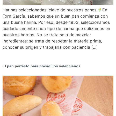
Harinas seleccionadas: clave de nuestros panes
En
Forn García, sabemos que un buen pan comienza con
una buena harina. Por eso, desde 1953, seleccionamos
cuidadosamente cada tipo de harina que utilizamos en
nuestros hornos. No se trata solo de mezclar
ingredientes: se trata de respetar la materia prima,
conocer su origen y trabajarla con paciencia […]
El pan perfecto para bocadillos valencianos