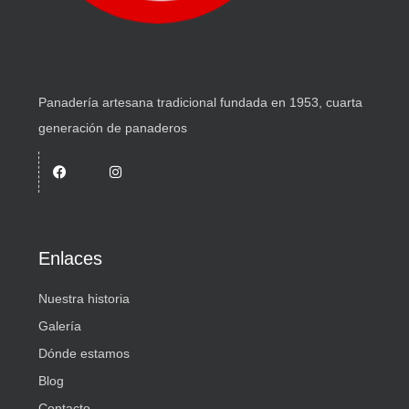
Panadería artesana tradicional fundada en 1953, cuarta
generación de panaderos
Enlaces
Nuestra historia
Galería
Dónde estamos
Blog
Contacto