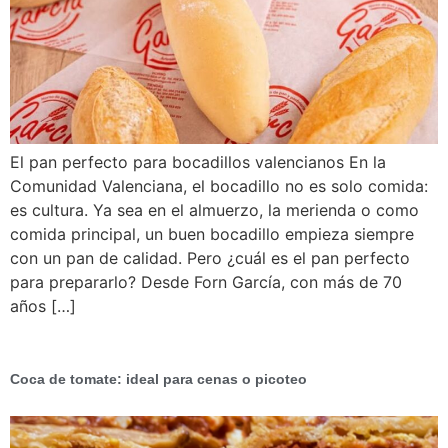
El pan perfecto para bocadillos valencianos En la
Comunidad Valenciana, el bocadillo no es solo comida:
es cultura. Ya sea en el almuerzo, la merienda o como
comida principal, un buen bocadillo empieza siempre
con un pan de calidad. Pero ¿cuál es el pan perfecto
para prepararlo? Desde Forn García, con más de 70
años […]
Coca de tomate: ideal para cenas o picoteo