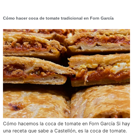
Cómo hacer coca de tomate tradicional en Forn García
Cómo hacemos la coca de tomate en Forn García Si hay
una receta que sabe a Castellón, es la coca de tomate.